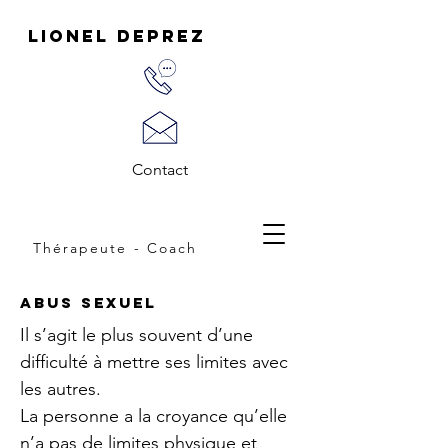
LIONEL DEPREZ
Contact
Thérapeute - Coach
Abus Sexuel
Il s’agit le plus souvent d’une
difficulté à mettre ses limites avec
les autres.
La personne a la croyance qu’elle
n’a pas de limites physique et