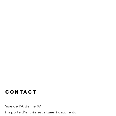
Contact
Voie de l'Ardenne 99
( la porte d'entrée est située à gauche du