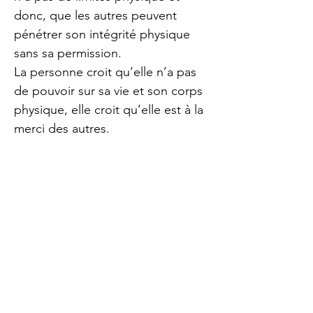
donc, que les autres peuvent
pénétrer son intégrité physique
sans sa permission.
La personne croit qu’elle n’a pas
de pouvoir sur sa vie et son corps
physique, elle croit qu’elle est à la
merci des autres.