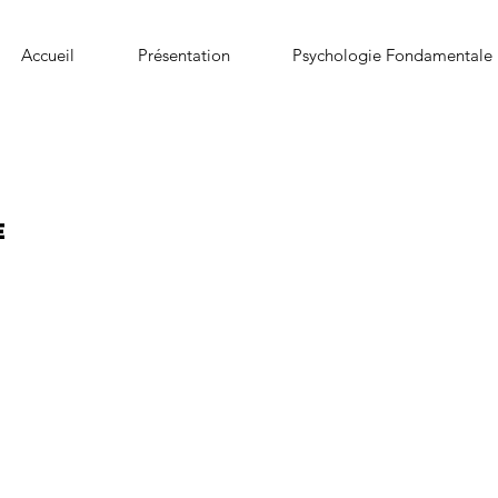
Accueil
Présentation
Psychologie Fondamentale
e