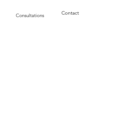
Contact
Consultations