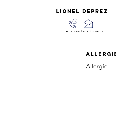
LIONEL DEPREZ
Thérapeute - Coach
Allergi
Allergie