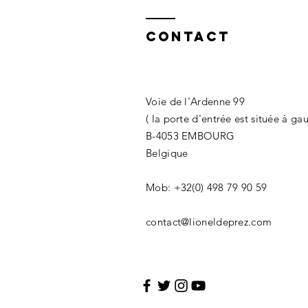
Contact
Voie de l'Ardenne 99
( la porte d'entrée est située à ga
B-4053 EMBOURG
Belgique
Mob: +32(0) 498 79 90 59
contact@lioneldeprez.com