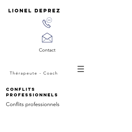
LIONEL DEPREZ
Contact
Thérapeute - Coach
Conflits
professionnels
Conflits professionnels