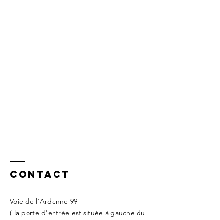
Contact
Voie de l'Ardenne 99
( la porte d'entrée est située à gauche du